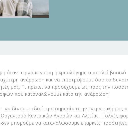
ή όταν περνάμε γρίπη ή κρυολόγημα αποτελεί βασικό 
αχύτερη ανάρρωση και να επιστρέψουμε όσο το δυνατ
ητές μας. Τι πρέπει να προσέχουμε ως προς την ποσότη
ροφών που καταναλώνουμε κατά την ανάρρωση;
πει να δίνουμε ιδιαίτερη σημασία στην ενεργειακή μας 
Οργανισμό Κεντρικών Αγορών και Αλιείας. Πολλές φορ
 δεν μπορούμε να καταναλώσουμε επαρκείς ποσότητες 