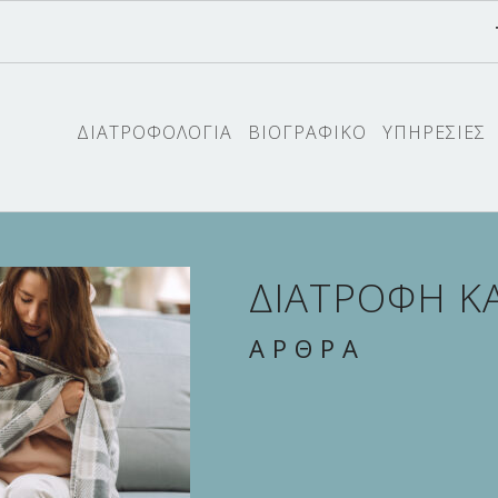
ΔΙΑΤΡΟΦΟΛΟΓΙΑ
ΒΙΟΓΡΑΦΙΚΟ
ΥΠΗΡΕΣΙΕΣ
ΔΙΑΤΡΟΦΗ Κ
ΑΡΘΡΑ