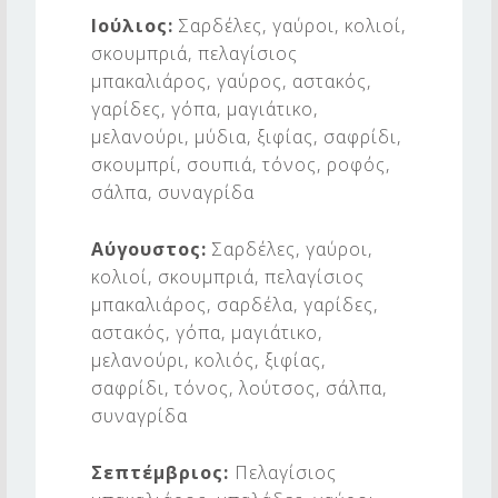
Ιούλιος:
Σαρδέλες, γαύροι, κολιοί,
σκουμπριά, πελαγίσιος
μπακαλιάρος, γαύρος, αστακός,
γαρίδες, γόπα, μαγιάτικο,
μελανούρι, μύδια, ξιφίας, σαφρίδι,
σκουμπρί, σουπιά, τόνος, ροφός,
σάλπα, συναγρίδα
Αύγουστος:
Σαρδέλες, γαύροι,
κολιοί, σκουμπριά, πελαγίσιος
μπακαλιάρος, σαρδέλα, γαρίδες,
αστακός, γόπα, μαγιάτικο,
μελανούρι, κολιός, ξιφίας,
σαφρίδι, τόνος, λούτσος, σάλπα,
συναγρίδα
Σεπτέμβριος:
Πελαγίσιος