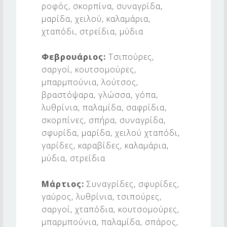
ροφός, σκορπίνα, συναγρίδα,
μαρίδα, χειλού, καλαμάρια,
χταπόδι, στρείδια, μύδια
Φεβρουάριος:
Τσιπούρες,
σαργοί, κουτσομούρες,
μπαρμπούνια, λούτσος,
βραστόψαρα, γλώσσα, γόπα,
λυθρίνια, παλαμίδα, σαφρίδια,
σκορπίνες, σπήρα, συναγρίδα,
σφυρίδα, μαρίδα, χειλού χταπόδι,
γαρίδες, καραβίδες, καλαμάρια,
μύδια, στρείδια
Μάρτιος:
Συναγρίδες, σφυρίδες,
γαύρος, λυθρίνια, τσιπούρες,
σαργοί, χταπόδια, κουτσομούρες,
μπαρμπούνια, παλαμίδα, σπάρος,