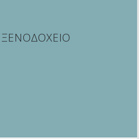
 ΞΕΝΟΔΟΧΕΙΟ