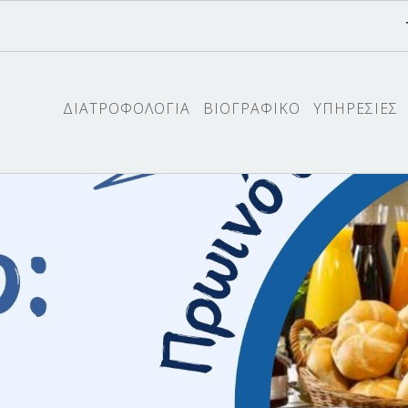
ΔΙΑΤΡΟΦΟΛΟΓΙΑ
ΒΙΟΓΡΑΦΙΚΟ
ΥΠΗΡΕΣΙΕΣ