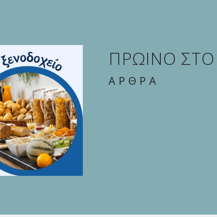
ΠΡΩΙΝΟ ΣΤΟ
ΑΡΘΡΑ