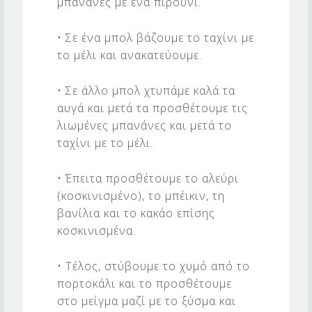
μπανάνες με ένα πιρούνι.
• Σε ένα μπολ βάζουμε το ταχίνι με
το μέλι και ανακατεύουμε.
• Σε άλλο μπολ χτυπάμε καλά τα
αυγά και μετά τα προσθέτουμε τις
λιωμένες μπανάνες και μετά το
ταχίνι με το μέλι.
• Έπειτα προσθέτουμε το αλεύρι
(κοσκινισμένο), το μπέικιν, τη
βανίλια και το κακάο επίσης
κοσκινισμένα.
• Τέλος, στύβουμε το χυμό από το
πορτοκάλι και το προσθέτουμε
στο μείγμα μαζί με το ξύσμα και