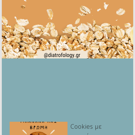
Cookies με