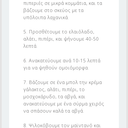
πιπεριές σε μικρά κομμάτια, και τα
βάζουμε στο σκεύος με τα
υπόλοιπα λαχανικά.
5. Προσθέτουμε το ελαιόλαδο,
αλάτι, πιπέρι, και ψήνουμε 40-50
λεπτά.
6. Ανακατεύουμε ανά 10-15 λεπτά
για να ψηθούν ομοιόμορφα.
7. Βάζουμε σε ένα μπολ την κρέμα
γάλακτος, αλάτι, πιπέρι, το
μοσχοκάρυδο, τα αβγά, και
ανακατεύουμε με ένα σύρμα χειρός
να σπάσουν καλά τα αβγά.
8. Ψιλοκόβουμε τον μαϊντανό και