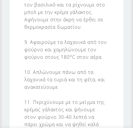
τον βασιλικό και τα ρίχνουμε στο
μπολ με την κρέμα γάλακτος.
Αφήνουμε στην άκρη να έρθει σε
θερμοκρασία δωματίου.
9. Αφαιρούμε τα λαχανικά από τον
φούρνο και χαμηλώνουμε τον
φούρνο στους 180°C στον αέρα.
10. Απλώνουμε πάνω από τα
λαχανικά τα τυριά και τη φέτα, και
ανακατεύουμε.
11. Περιχύνουμε με το μείγμα της
κρέμας γάλακτος και ψήνουμε
στον φούρνο 30-40 λεπτά να
πάρει χρώμα και να ψηθεί καλά.