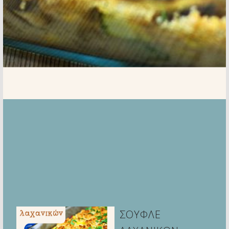
ΣΟΥΦΛΕ