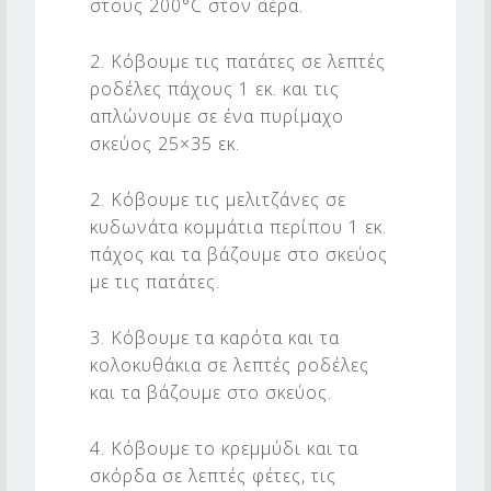
στους 200°C στον αέρα.
2. Κόβουμε τις πατάτες σε λεπτές
ροδέλες πάχους 1 εκ. και τις
απλώνουμε σε ένα πυρίμαχο
σκεύος 25×35 εκ.
2. Κόβουμε τις μελιτζάνες σε
κυδωνάτα κομμάτια περίπου 1 εκ.
πάχος και τα βάζουμε στο σκεύος
με τις πατάτες.
3. Κόβουμε τα καρότα και τα
κολοκυθάκια σε λεπτές ροδέλες
και τα βάζουμε στο σκεύος.
4. Κόβουμε το κρεμμύδι και τα
σκόρδα σε λεπτές φέτες, τις