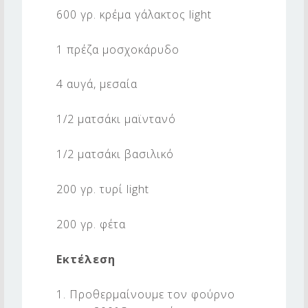
600 γρ. κρέμα γάλακτος light
1 πρέζα μοσχοκάρυδο
4 αυγά, μεσαία
1/2 ματσάκι μαϊντανό
1/2 ματσάκι βασιλικό
200 γρ. τυρί light
200 γρ. φέτα
Εκτέλεση
1. Προθερμαίνουμε τον φούρνο