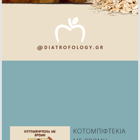
ΚΟΤΟΜΠΙΦΤΕΚΙΑ