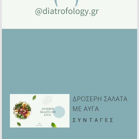
ΔΡΟΣΕΡΗ ΣΑΛΑΤΑ
ΜΕ ΑΥΓΑ
ΣΥΝΤΑΓΕΣ