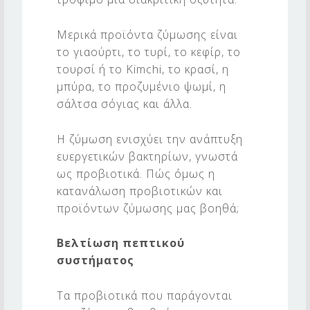
Σ
Μερικά προϊόντα ζύμωσης είναι
το γιαούρτι, το τυρί, το κεφίρ, το
τουρσί ή το Kimchi, το κρασί, η
μπύρα, το προζυμένιο ψωμί, η
σάλτσα σόγιας και άλλα.
Η ζύμωση ενισχύει την ανάπτυξη
ευεργετικών βακτηρίων, γνωστά
ως προβιοτικά. Πώς όμως η
κατανάλωση προβιοτικών και
προϊόντων ζύμωσης μας βοηθά;
Βελτίωση πεπτικού
συστήματος
Τα προβιοτικά που παράγονται