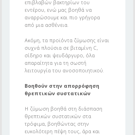
επιβλαβών βακτηρίων του
εντέρου, ενώ μας βοηθά να
αναρρώσουμε και πιο γρήγορα
από μια ασθένεια.
Ακόμη, τα προϊόντα ζύμωσης είναι
συχνά πλούσια σε βιταμίνη C,
σίδηρο και ψευδάργυρο, όλα
απαραίτητα για τη σωστή
λειτουργία του ανοσοποιητικού.
Βοηθούν στην απορρόφηση
θρεπτικών συστατικών
Η ζύμωση βοηθά στη διάσπαση
θρεπτικών συστατικών στα
τρόφιμα, βοηθώντας στην
ευκολότερη πέψη τους, άρα και