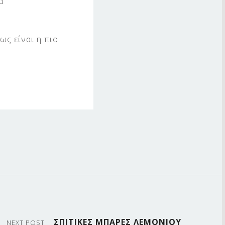
α
ως είναι η πιο
ΣΠΙΤΙΚΕΣ ΜΠΑΡΕΣ ΛΕΜΟΝΙΟΥ
NEXT POST