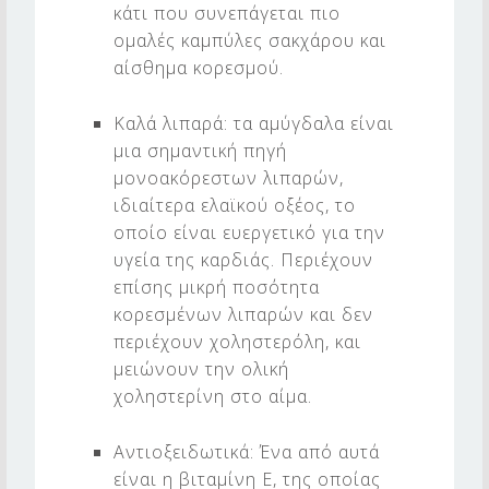
κάτι που συνεπάγεται πιο
ομαλές καμπύλες σακχάρου και
αίσθημα κορεσμού.
Καλά λιπαρά: τα αμύγδαλα είναι
μια σημαντική πηγή
μονοακόρεστων λιπαρών,
ιδιαίτερα ελαϊκού οξέος, το
οποίο είναι ευεργετικό για την
υγεία της καρδιάς. Περιέχουν
επίσης μικρή ποσότητα
κορεσμένων λιπαρών και δεν
περιέχουν χοληστερόλη, και
μειώνουν την ολική
χοληστερίνη στο αίμα.
Αντιοξειδωτικά: Ένα από αυτά
είναι η βιταμίνη E, της οποίας