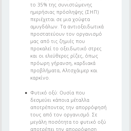
το 35% της συνιστώμενης
ημερήσιας πρόσληψης (ΣΗΠ)
περιέχεται σε μια χούφτα
αμυγδάλων. Τα αντιοξειδωτικά
προστατεύουν τον οργανισμό
μας από τις ζημιές που
προκαλεί το οξειδωτικό στρες
και οι ελεύθερες ρίζες, όπως
πρόωρη γήρανση, καρδιακά
προβλήματα, Αλτσχάιμερ και
καρκίνο.
Φυτικό οξύ: Ουσία που
δεσμεύει κάποια μέταλλα
αποτρέποντας την απορρόφησή
τους από τον οργανισμό. Σε
μεγάλη ποσότητα το φυτικό οξύ
αποτρέπει την απορρόφηση