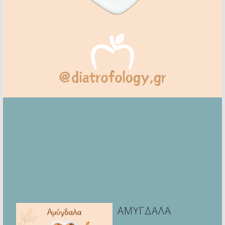
ΑΜΥΓΔΑΛΑ