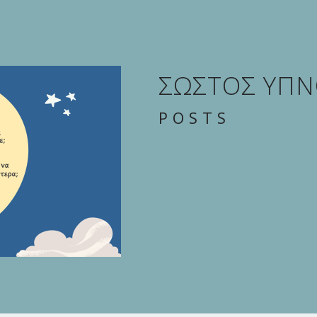
ΣΩΣΤΟΣ ΥΠ
POSTS