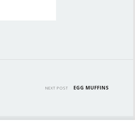
EGG MUFFINS
NEXT POST