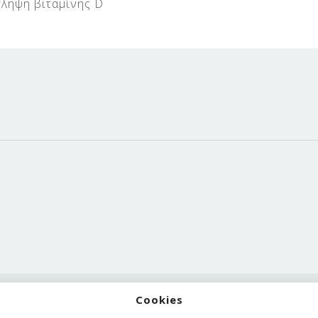
ληψη βιταμίνης D
Cookies