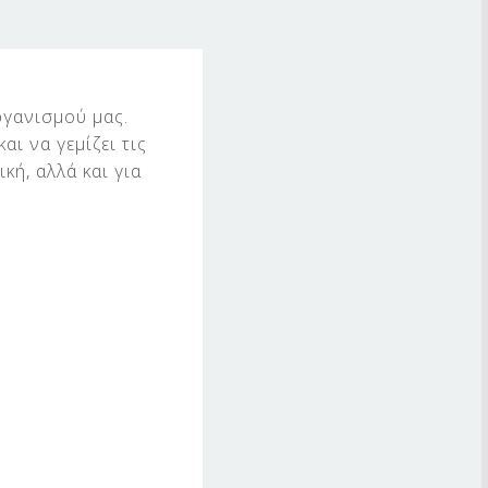
ργανισμού μας.
αι να γεμίζει τις
κή, αλλά και για