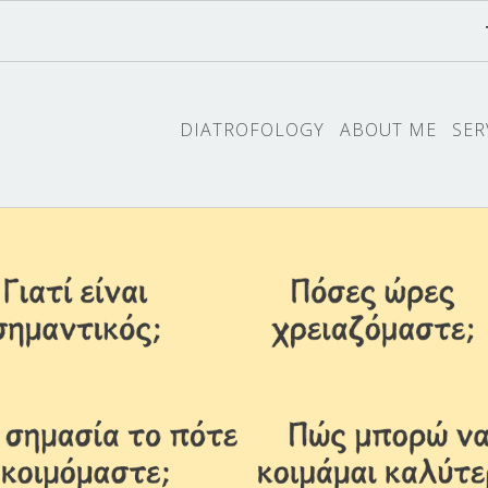
DIATROFOLOGY
ABOUT ME
SER