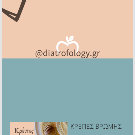
ΚΡΕΠΕΣ ΒΡΩΜΗΣ